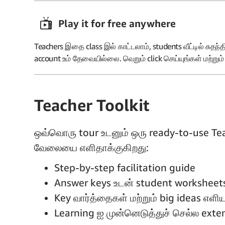
Play it for free anywhere
Teachers இதை class இல் காட்டலாம், students வீட்டில் சுதந்
account உம் தேவையில்லை. வெறும் click செய்யுங்கள் மற்று
Teacher Toolkit
ஒவ்வொரு tour உடனும் ஒரு ready-to-use Tea
வேலையை எளிதாக்குகிறது:
Step-by-step facilitation guide
Answer keys உடன் student worksheet
Key வார்த்தைகள் மற்றும் big ideas எள
Learning ஐ முன்னெடுத்துச் செல்ல exten