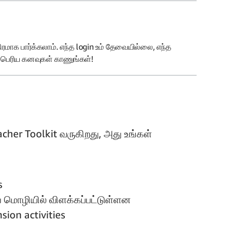
திரமாக பார்க்கலாம். எந்த login உம் தேவையில்லை, எந்த
ம் பெரிய கனவுகள் காணுங்கள்!
cher Toolkit வருகிறது, அது உங்கள்
s
ிய மொழியில் விளக்கப்பட்டுள்ளன
sion activities