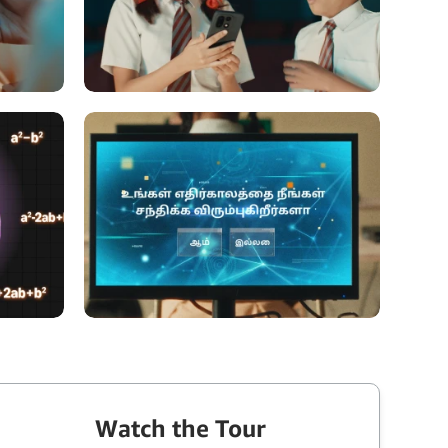
Watch the Tour