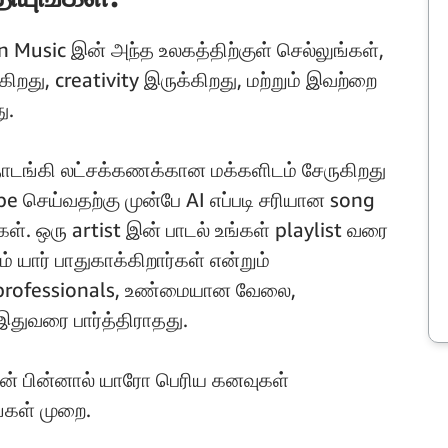
n Music இன் அந்த உலகத்திற்குள் செல்லுங்கள்,
றது, creativity இருக்கிறது, மற்றும் இவற்றை
ு.
 தொடங்கி லட்சக்கணக்கான மக்களிடம் சேருகிறது
ype செய்வதற்கு முன்பே AI எப்படி சரியான song
ள். ஒரு artist இன் பாடல் உங்கள் playlist வரை
 யார் பாதுகாக்கிறார்கள் என்றும்
professionals, உண்மையான வேலை,
துவரை பார்த்திராதது.
 இன் பின்னால் யாரோ பெரிய கனவுகள்
்கள் முறை.